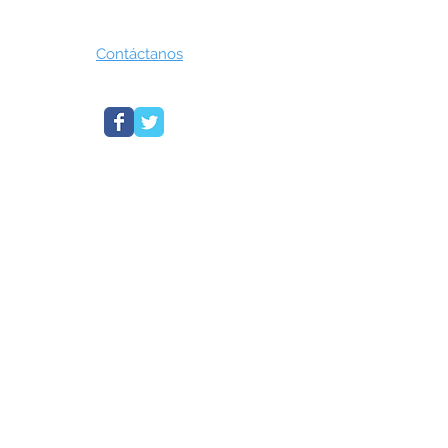
Contáctanos