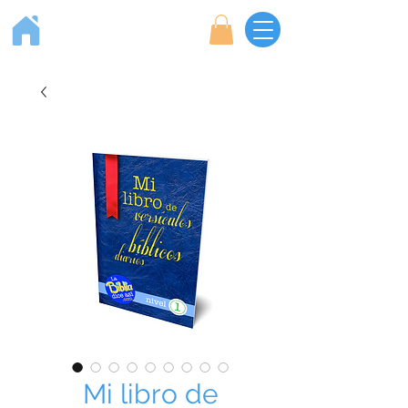
Mi libro de