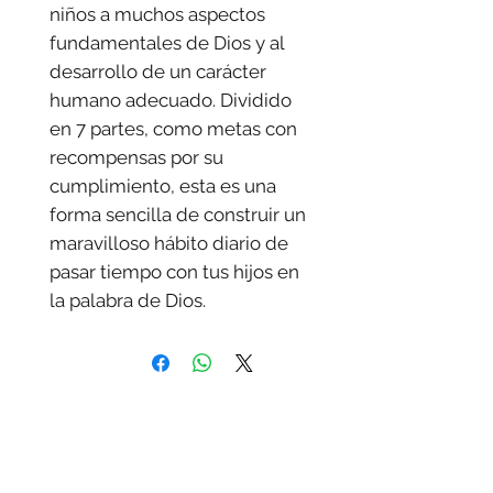
niños a muchos aspectos
fundamentales de Dios y al
desarrollo de un carácter
humano adecuado. Dividido
en 7 partes, como metas con
recompensas por su
cumplimiento, esta es una
forma sencilla de construir un
maravilloso hábito diario de
pasar tiempo con tus hijos en
la palabra de Dios.